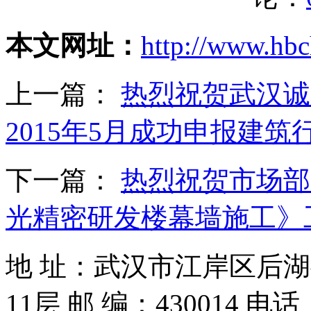
本文网址：
http://www.hb
上一篇：
热烈祝贺武汉诚
2015年5月成功申报建
下一篇：
热烈祝贺市场部
光精密研发楼幕墙施工》
地 址：武汉市江岸区后
11层 邮 编：430014 电话：