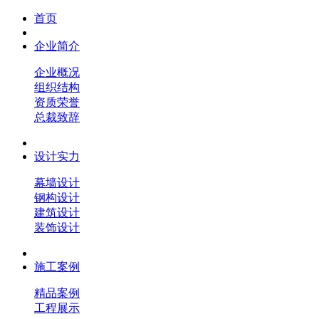
首页
企业简介
企业概况
组织结构
资质荣誉
总裁致辞
设计实力
幕墙设计
钢构设计
建筑设计
装饰设计
施工案例
精品案例
工程展示