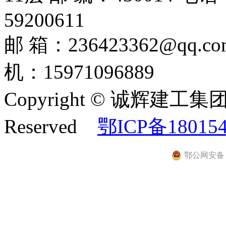
59200611
邮 箱：236423362@
机：15971096889
Copyright © 诚辉建工集团
Reserved
鄂ICP备18015
鄂公网安备 42