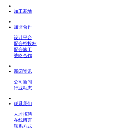
加工基地
加盟合作
设计平台
配合招投标
配合施工
战略合作
新闻资讯
公司新闻
行业动态
联系我们
人才招聘
在线留言
联系方式