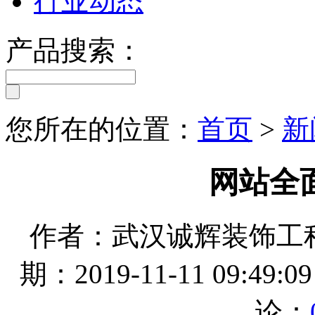
行业动态
产品搜索：
您所在的位置：
首页
>
新
网站全
作者：武汉诚辉装饰工
期：2019-11-11 09:49
论：