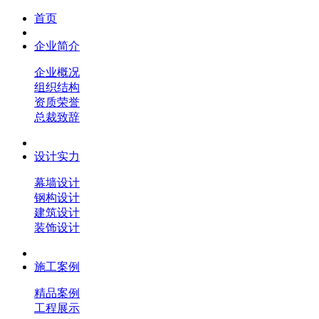
首页
企业简介
企业概况
组织结构
资质荣誉
总裁致辞
设计实力
幕墙设计
钢构设计
建筑设计
装饰设计
施工案例
精品案例
工程展示