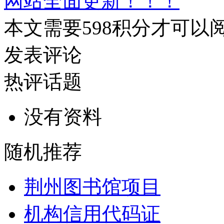
网站全面更新！！！
本文需要
598
积分才可以
发表评论
热评话题
没有资料
随机推荐
荆州图书馆项目
机构信用代码证