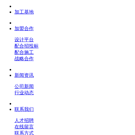
加工基地
加盟合作
设计平台
配合招投标
配合施工
战略合作
新闻资讯
公司新闻
行业动态
联系我们
人才招聘
在线留言
联系方式