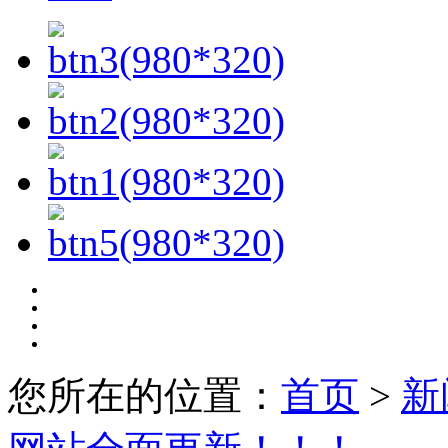
您所在的位置：
首页
>
新