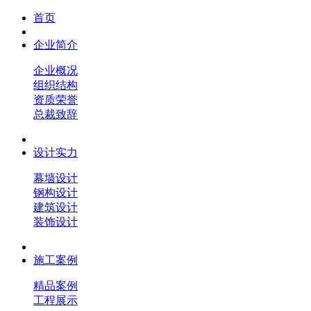
首页
企业简介
企业概况
组织结构
资质荣誉
总裁致辞
设计实力
幕墙设计
钢构设计
建筑设计
装饰设计
施工案例
精品案例
工程展示