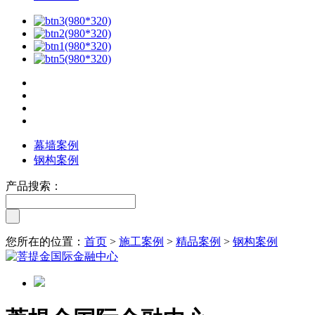
幕墙案例
钢构案例
产品搜索：
您所在的位置：
首页
>
施工案例
>
精品案例
>
钢构案例