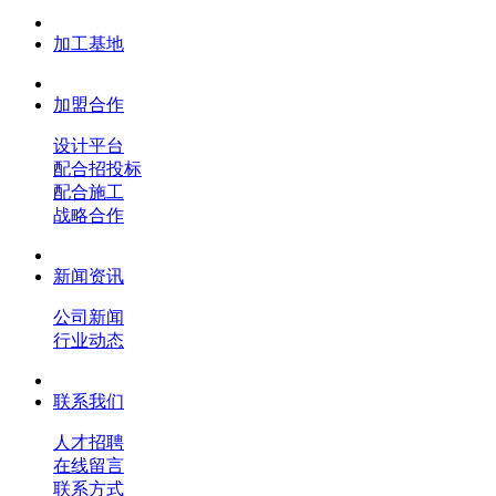
加工基地
加盟合作
设计平台
配合招投标
配合施工
战略合作
新闻资讯
公司新闻
行业动态
联系我们
人才招聘
在线留言
联系方式