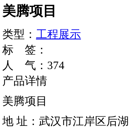
美腾项目
类型：
工程展示
标 签：
人 气：
374
产品详情
美腾项目
地 址：武汉市江岸区后