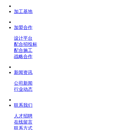
加工基地
加盟合作
设计平台
配合招投标
配合施工
战略合作
新闻资讯
公司新闻
行业动态
联系我们
人才招聘
在线留言
联系方式