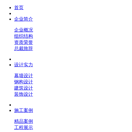
首页
企业简介
企业概况
组织结构
资质荣誉
总裁致辞
设计实力
幕墙设计
钢构设计
建筑设计
装饰设计
施工案例
精品案例
工程展示