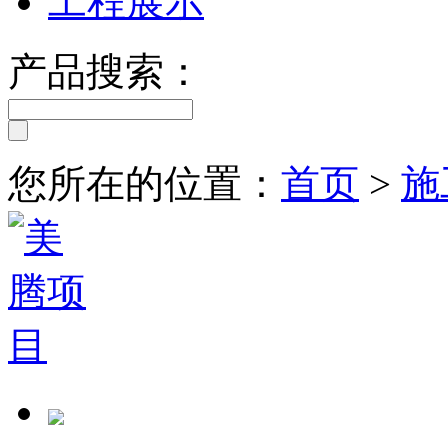
工程展示
产品搜索：
您所在的位置：
首页
>
施