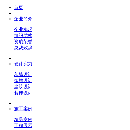
首页
企业简介
企业概况
组织结构
资质荣誉
总裁致辞
设计实力
幕墙设计
钢构设计
建筑设计
装饰设计
施工案例
精品案例
工程展示