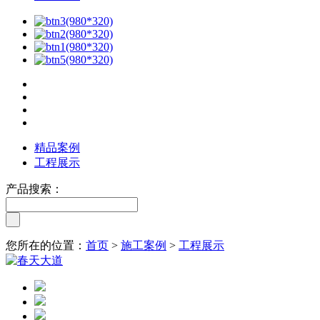
精品案例
工程展示
产品搜索：
您所在的位置：
首页
>
施工案例
>
工程展示