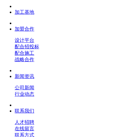
加工基地
加盟合作
设计平台
配合招投标
配合施工
战略合作
新闻资讯
公司新闻
行业动态
联系我们
人才招聘
在线留言
联系方式