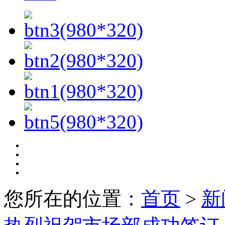
您所在的位置：
首页
>
新