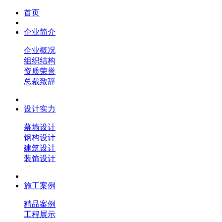
首页
企业简介
企业概况
组织结构
资质荣誉
总裁致辞
设计实力
幕墙设计
钢构设计
建筑设计
装饰设计
施工案例
精品案例
工程展示