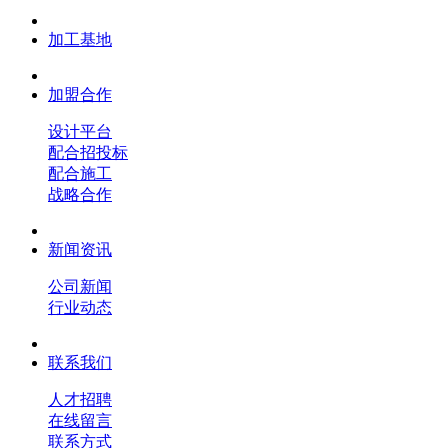
加工基地
加盟合作
设计平台
配合招投标
配合施工
战略合作
新闻资讯
公司新闻
行业动态
联系我们
人才招聘
在线留言
联系方式