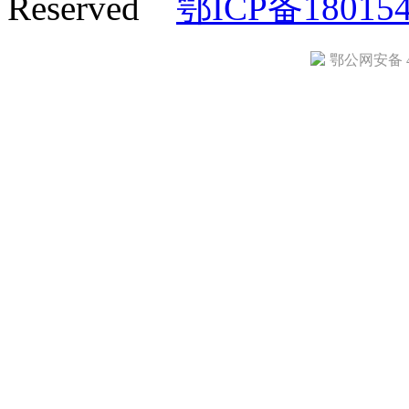
Reserved
鄂ICP备18015
鄂公网安备 42