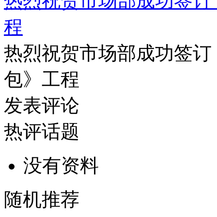
热烈祝贺市场部成功签订
程
热烈祝贺市场部成功签订
包》工程
发表评论
热评话题
没有资料
随机推荐