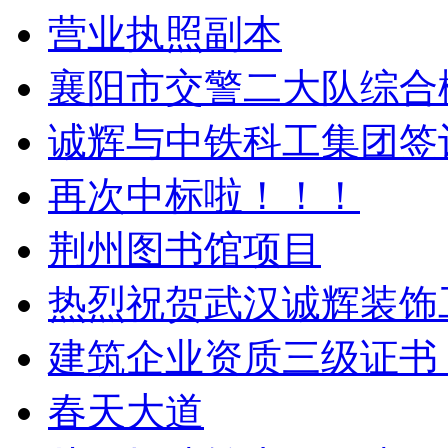
营业执照副本
襄阳市交警二大队综合
诚辉与中铁科工集团签
再次中标啦！！！
荆州图书馆项目
热烈祝贺武汉诚辉装饰
建筑企业资质三级证书
春天大道